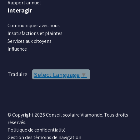
Rapport annuel
Interagir
Communiquer avec nous
Insatisfactions et plaintes
Services aux citoyens
Influence
Traduire
Select Language
▼
© Copyright 2026 Conseil scolaire Viamonde. Tous droits
réservés.
Politique de confidentialité
Gestion des témoins de navigation