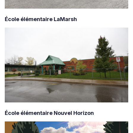
École élémentaire LaMarsh
École élémentaire Nouvel Horizon