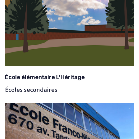
École élémentaire L'Héritage
Écoles secondaires