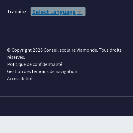
Traduire
Select Language
▼
© Copyright 2026 Conseil scolaire Viamonde. Tous droits
réservés.
Politique de confidentialité
Gestion des témoins de navigation
Accessibilité