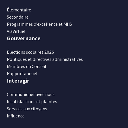
Élémentaire
Secondaire
Programmes d'excellence et MHS
ViaVirtuel
Gouvernance
Élections scolaires 2026
Politiques et directives administratives
Membres du Conseil
Rapport annuel
Interagir
Communiquer avec nous
Insatisfactions et plaintes
Services aux citoyens
Influence