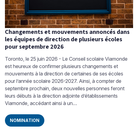
Changements et mouvements annoncés dans
les équipes de direction de plusieurs écoles
pour septembre 2026
Toronto, le 25 juin 2026 - Le Conseil scolaire Viamonde
est heureux de confirmer plusieurs changements et
mouvements à la direction de certaines de ses écoles
pour l’année scolaire 2026-2027. Ainsi, à compter de
septembre prochain, deux nouvelles personnes feront
leurs débuts à la direction adjointe d’établissements
Viamonde, accédant ainsi à un…
NOMINATION