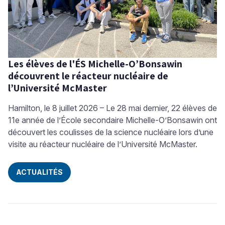
Les élèves de l'ÉS Michelle-O’Bonsawin
découvrent le réacteur nucléaire de
l’Université McMaster
Hamilton, le 8 juillet 2026 – Le 28 mai dernier, 22 élèves de
11e année de l’École secondaire Michelle-O’Bonsawin ont
découvert les coulisses de la science nucléaire lors d’une
visite au réacteur nucléaire de l’Université McMaster.
ACTUALITÉS