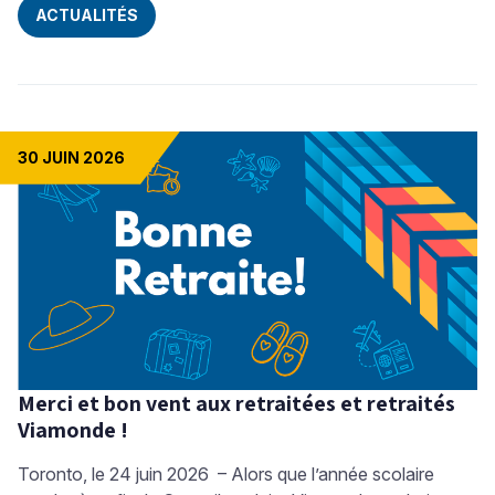
ACTUALITÉS
30 JUIN 2026
Merci et bon vent aux retraitées et retraités
Viamonde !
Toronto, le 24 juin 2026 – Alors que l’année scolaire