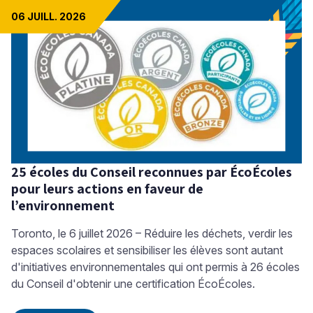
06 JUILL. 2026
25 écoles du Conseil reconnues par ÉcoÉcoles
pour leurs actions en faveur de
l’environnement
Toronto, le 6 juillet 2026 – Réduire les déchets, verdir les
espaces scolaires et sensibiliser les élèves sont autant
d'initiatives environnementales qui ont permis à 26 écoles
du Conseil d'obtenir une certification ÉcoÉcoles.