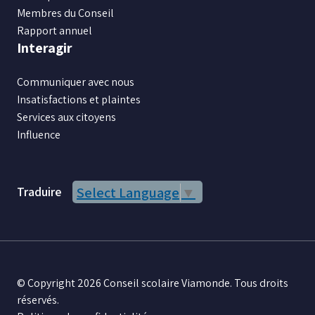
Membres du Conseil
Rapport annuel
Interagir
Communiquer avec nous
Insatisfactions et plaintes
Services aux citoyens
Influence
Traduire
Select Language
▼
© Copyright 2026 Conseil scolaire Viamonde. Tous droits
réservés.