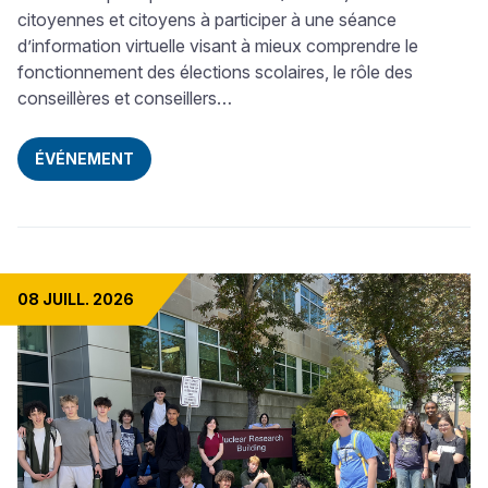
citoyennes et citoyens à participer à une séance
d’information virtuelle visant à mieux comprendre le
fonctionnement des élections scolaires, le rôle des
conseillères et conseillers…
ÉVÉNEMENT
08 JUILL. 2026