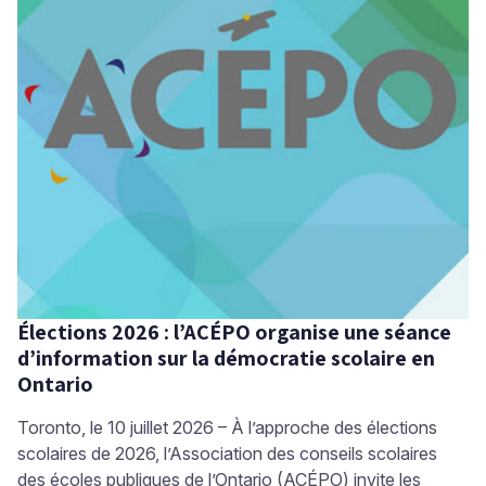
Élections 2026 : l’ACÉPO organise une séance
d’information sur la démocratie scolaire en
Ontario
Toronto, le 10 juillet 2026 – À l’approche des élections
scolaires de 2026, l’Association des conseils scolaires
des écoles publiques de l’Ontario (ACÉPO) invite les