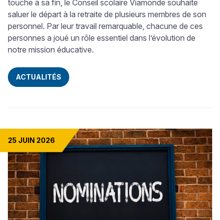
touche à sa fin, le Conseil scolaire Viamonde souhaite
saluer le départ à la retraite de plusieurs membres de son
personnel. Par leur travail remarquable, chacune de ces
personnes a joué un rôle essentiel dans l’évolution de
notre mission éducative.
ACTUALITÉS
25 JUIN 2026