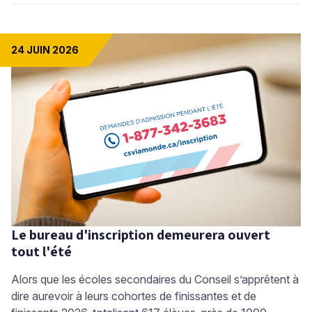
24 JUIN 2026
Le bureau d'inscription demeurera ouvert
tout l'été
Alors que les écoles secondaires du Conseil s’apprêtent à
dire aurevoir à leurs cohortes de finissantes et de