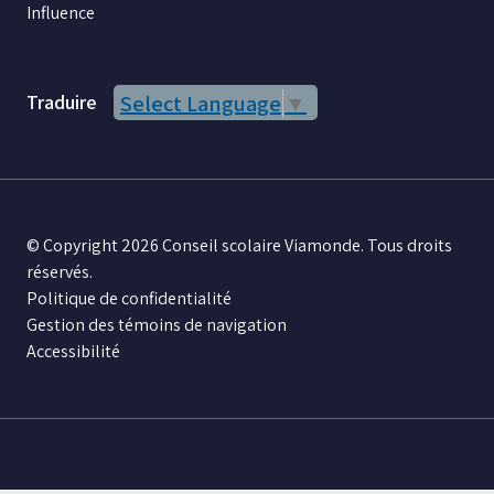
Influence
Traduire
Select Language
▼
© Copyright 2026 Conseil scolaire Viamonde. Tous droits
réservés.
Politique de confidentialité
Gestion des témoins de navigation
Accessibilité