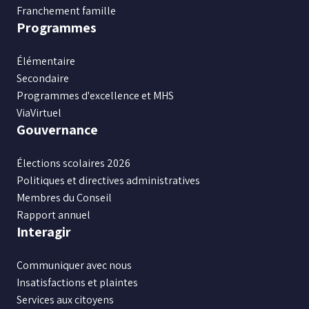
Franchement famille
Programmes
Élémentaire
Secondaire
Programmes d'excellence et MHS
ViaVirtuel
Gouvernance
Élections scolaires 2026
Politiques et directives administratives
Membres du Conseil
Rapport annuel
Interagir
Communiquer avec nous
Insatisfactions et plaintes
Services aux citoyens