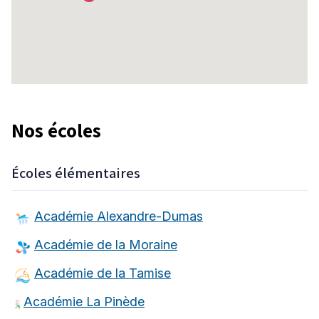
Nos écoles
Écoles élémentaires
Académie Alexandre-Dumas
Académie de la Moraine
Académie de la Tamise
Académie La Pinède