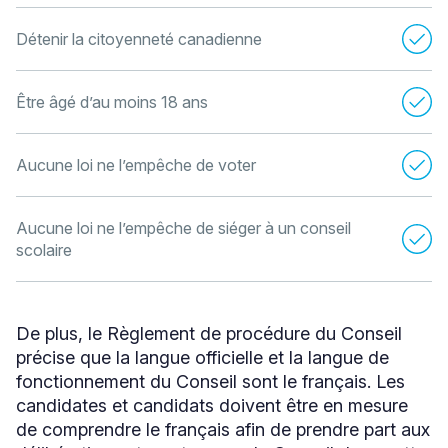
Détenir la citoyenneté canadienne
Être âgé d’au moins 18 ans
Aucune loi ne l’empêche de voter
Aucune loi ne l’empêche de siéger à un conseil
scolaire
De plus, le Règlement de procédure du Conseil
précise que la langue officielle et la langue de
fonctionnement du Conseil sont le français. Les
candidates et candidats doivent être en mesure
de comprendre le français afin de prendre part aux