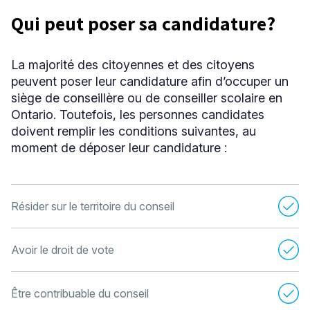
Qui peut poser sa candidature?
La majorité des citoyennes et des citoyens
peuvent poser leur candidature afin d’occuper un
siège de conseillère ou de conseiller scolaire en
Ontario. Toutefois, les personnes candidates
doivent remplir les conditions suivantes, au
moment de déposer leur candidature :
Résider sur le territoire du conseil
Avoir le droit de vote
Être contribuable du conseil