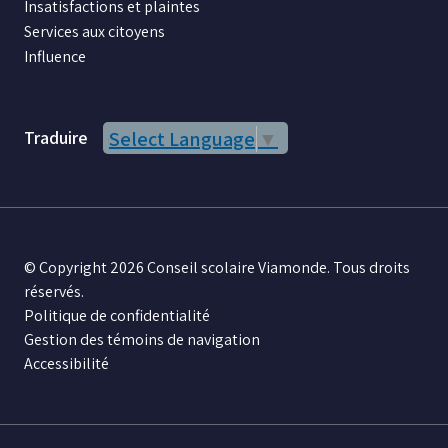
Insatisfactions et plaintes
Services aux citoyens
Influence
Traduire
Select Language
▼
© Copyright 2026 Conseil scolaire Viamonde. Tous droits
réservés.
Politique de confidentialité
Gestion des témoins de navigation
Accessibilité