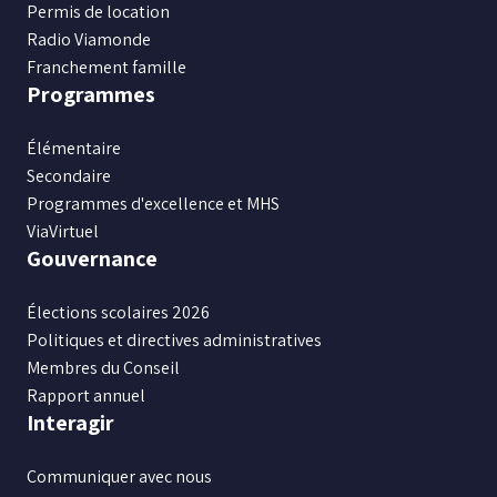
Permis de location
Radio Viamonde
Franchement famille
Programmes
Élémentaire
Secondaire
Programmes d'excellence et MHS
ViaVirtuel
Gouvernance
Élections scolaires 2026
Politiques et directives administratives
Membres du Conseil
Rapport annuel
Interagir
Communiquer avec nous