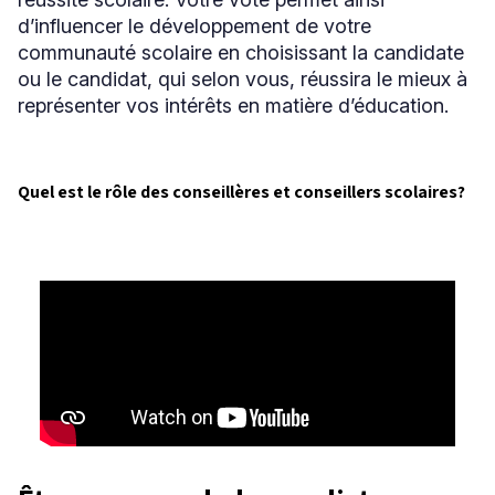
d’influencer le développement de votre
communauté scolaire en choisissant la candidate
ou le candidat, qui selon vous, réussira le mieux à
représenter vos intérêts en matière d’éducation.
Quel est le rôle des conseillères et conseillers scolaires?