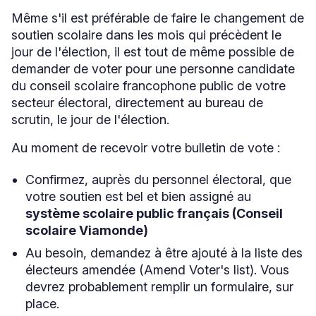
Même s'il est préférable de faire le changement de
soutien scolaire dans les mois qui précèdent le
jour de l'élection, il est tout de même possible de
demander de voter pour une personne candidate
du conseil scolaire francophone public de votre
secteur électoral, directement au bureau de
scrutin, le jour de l'élection.
Au moment de recevoir votre bulletin de vote :
Confirmez, auprès du personnel électoral, que
votre soutien est bel et bien assigné au
système scolaire public français (Conseil
scolaire Viamonde)
Au besoin, demandez à être ajouté à la liste des
électeurs amendée (Amend Voter's list). Vous
devrez probablement remplir un formulaire, sur
place.