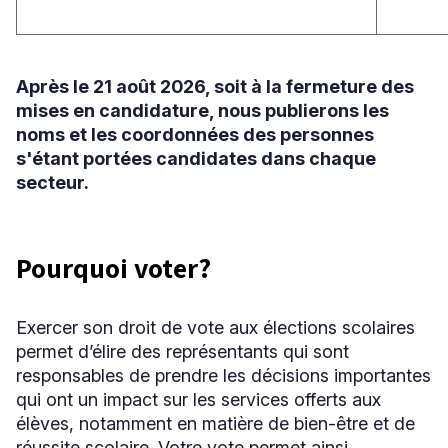
Après le 21 août 2026, soit à la fermeture des
mises en candidature, nous publierons les
noms et les coordonnées des personnes
s'étant portées candidates dans chaque
secteur.
Pourquoi voter?
Exercer son droit de vote aux élections scolaires
permet d’élire des représentants qui sont
responsables de prendre les décisions importantes
qui ont un impact sur les services offerts aux
élèves, notamment en matière de bien-être et de
réussite scolaire. Votre vote permet ainsi