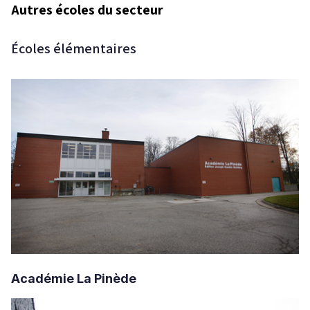
Autres écoles du secteur
Écoles élémentaires
Académie La Pinède