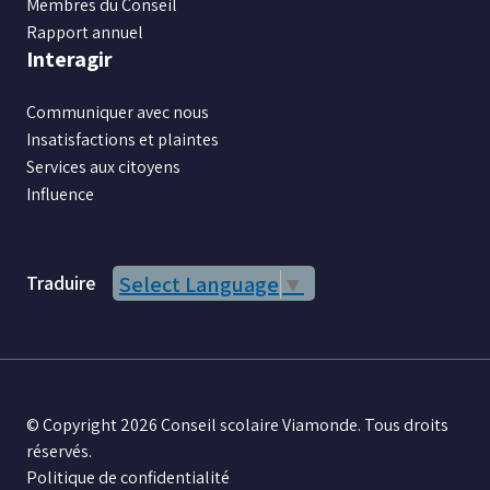
Membres du Conseil
Rapport annuel
Interagir
Communiquer avec nous
Insatisfactions et plaintes
Services aux citoyens
Influence
Traduire
Select Language
▼
© Copyright 2026 Conseil scolaire Viamonde. Tous droits
réservés.
Politique de confidentialité