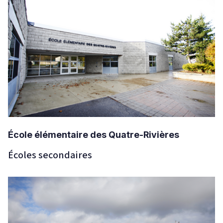
École élémentaire des Quatre-Rivières
Écoles secondaires