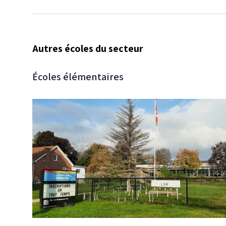
Autres écoles du secteur
Écoles élémentaires