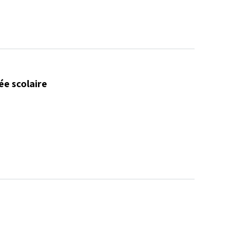
ée scolaire