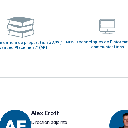
MHS: technologies de l'informa
enrichi de préparation à AP® /
communications
vanced Placement® (AP)
Alex Eroff
Direction adjointe