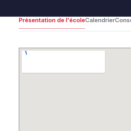
Présentation de l'école
Calendrier
Conse