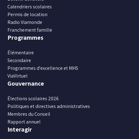
Calendriers scolaires
Permis de location
Radio Viamonde
Franchement famille
Programmes
Élémentaire
Secondaire
Programmes d'excellence et MHS
ViaVirtuel
Gouvernance
Élections scolaires 2026
Politiques et directives administratives
Membres du Conseil
Rapport annuel
Interagir