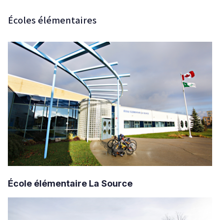
Écoles élémentaires
École élémentaire La Source