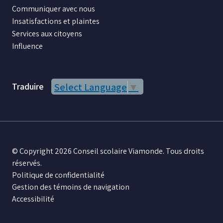
Communiquer avec nous
Insatisfactions et plaintes
Services aux citoyens
Influence
Traduire
Select Language
▼
© Copyright 2026 Conseil scolaire Viamonde. Tous droits
réservés.
Politique de confidentialité
Gestion des témoins de navigation
Accessibilité