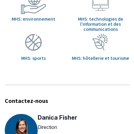
MHS: environnement
MHS: technologies de
l'information et des
communications
MHS: sports
MHS: hôtellerie et tourisme
Contactez-nous
Danica Fisher
Direction