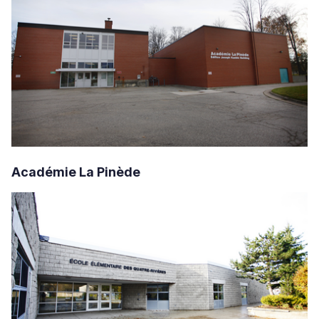
Académie La Pinède