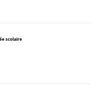
ée scolaire