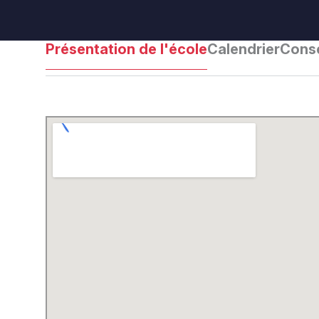
Présentation de l'école
Calendrier
Conse