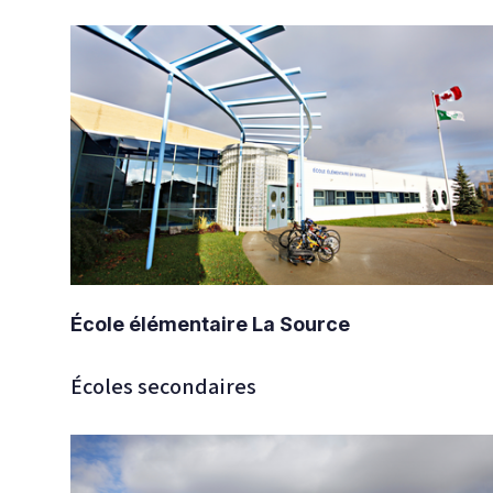
École élémentaire La Source
Écoles secondaires