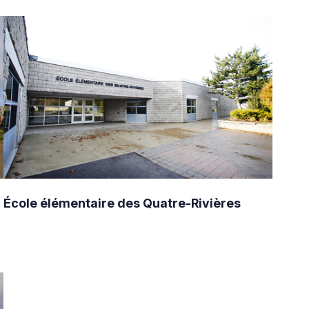
École élémentaire des Quatre-Rivières