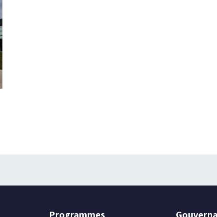
Programmes
Gouvern