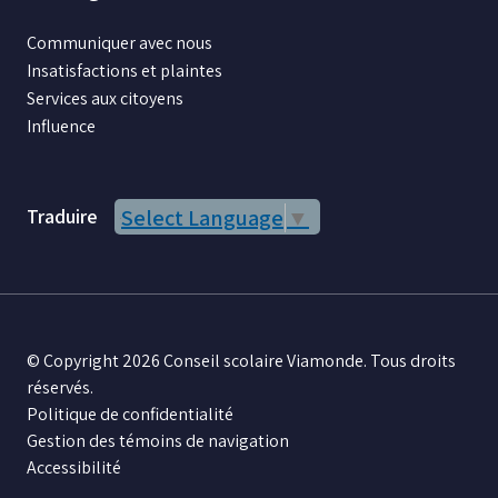
Communiquer avec nous
Insatisfactions et plaintes
Services aux citoyens
Influence
Traduire
Select Language
▼
© Copyright 2026 Conseil scolaire Viamonde. Tous droits
réservés.
Politique de confidentialité
Gestion des témoins de navigation
Accessibilité