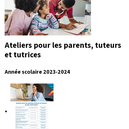
Ateliers pour les parents, tuteurs
et tutrices
Année scolaire 2023-2024