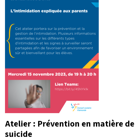
Atelier : Prévention en matière de
suicide