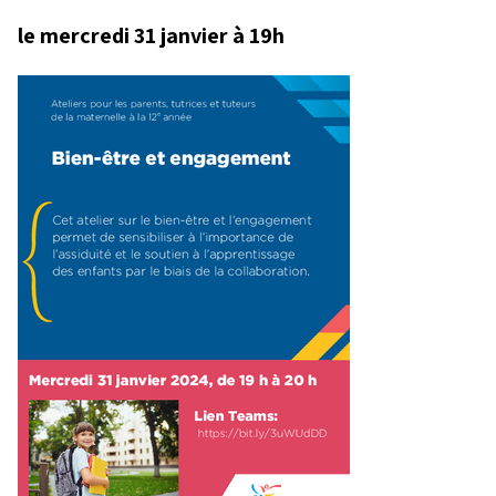
le mercredi 31 janvier à 19h