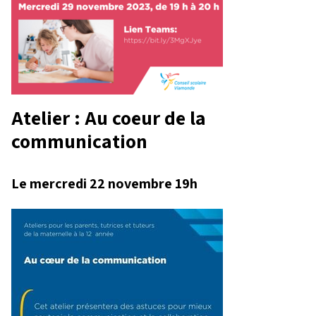
Atelier : Au coeur de la
communication
Le mercredi 22 novembre 19h