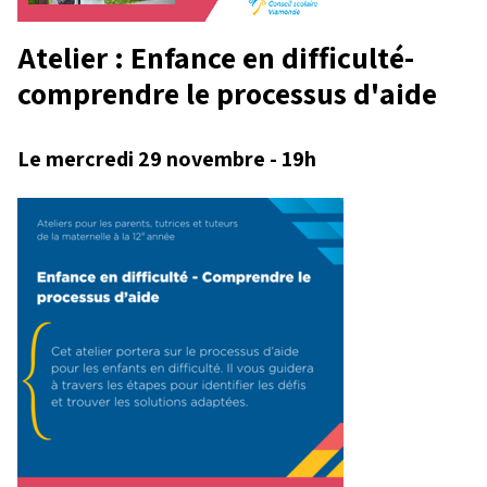
Atelier : Enfance en difficulté-
comprendre le processus d'aide
Le mercredi 29 novembre - 19h