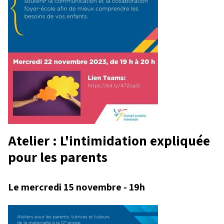
Atelier : L'intimidation expliquée
pour les parents
Le mercredi 15 novembre - 19h