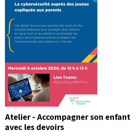
Atelier - Accompagner son enfant
avec les devoirs