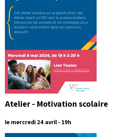
Atelier - Motivation scolaire
le mercredi 24 avril - 19h