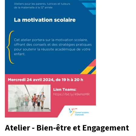
Atelier - Bien-être et Engagement