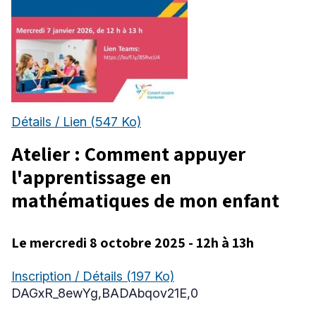
Détails / Lien
(547 Ko)
Atelier : Comment appuyer
l'apprentissage en
mathématiques de mon enfant
Le mercredi 8 octobre 2025 - 12h à 13h
Inscription / Détails
(197 Ko)
DAGxR_8ewYg,BADAbqov21E,0