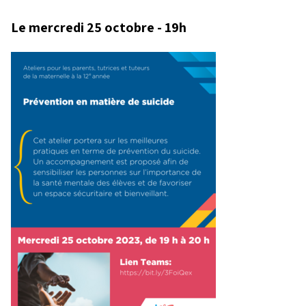
Le mercredi 25 octobre - 19h