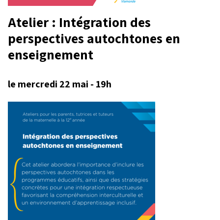
Atelier : Intégration des
perspectives autochtones en
enseignement
le mercredi 22 mai - 19h