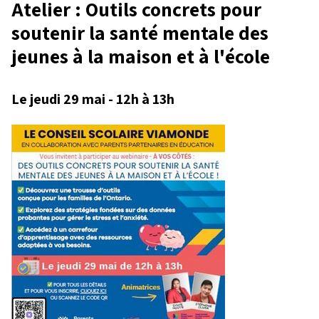
Atelier : Outils concrets pour
soutenir la santé mentale des
jeunes à la maison et à l'école
Le jeudi 29 mai - 12h à 13h