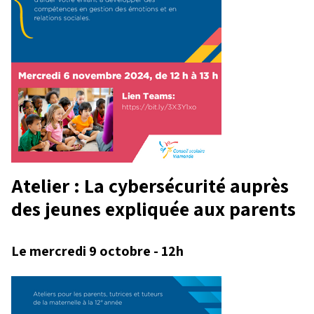
Atelier : La cybersécurité auprès
des jeunes expliquée aux parents
Le mercredi 9 octobre - 12h