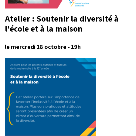
Atelier : Soutenir la diversité à
l'école et à la maison
le mercredi 18 octobre - 19h