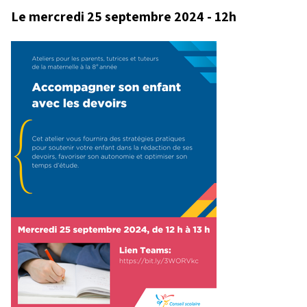
Le mercredi 25 septembre 2024 - 12h