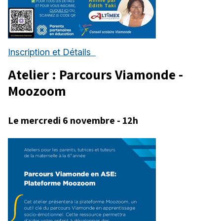
Inscription et Détails
Atelier : Parcours Viamonde -
Moozoom
Le mercredi 6 novembre - 12h