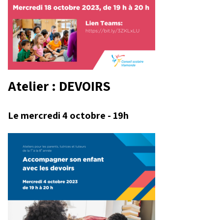
Atelier : DEVOIRS
Le mercredi 4 octobre - 19h