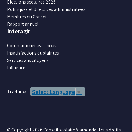
Élections scolaires 2026
Politiques et directives administratives
Membres du Conseil
Rapport annuel
Interagir
Communiquer avec nous
Insatisfactions et plaintes
Services aux citoyens
Influence
Traduire
Select Language
▼
© Copyright 2026 Conseil scolaire Viamonde. Tous droits