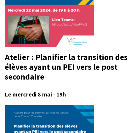
Atelier : Planifier la transition des
élèves ayant un PEI vers le post
secondaire
Le mercredi 8 mai - 19h