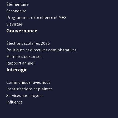
Élémentaire
Secondaire
Programmes d'excellence et MHS
ViaVirtuel
Gouvernance
Élections scolaires 2026
Politiques et directives administratives
Membres du Conseil
Rapport annuel
Interagir
Communiquer avec nous
Insatisfactions et plaintes
Services aux citoyens
Influence