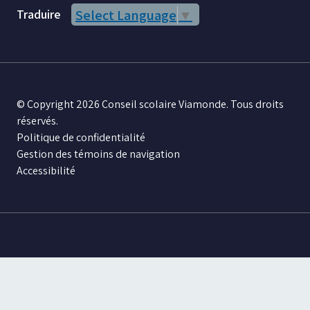
Traduire
Select Language
▼
© Copyright 2026 Conseil scolaire Viamonde. Tous droits
réservés.
Politique de confidentialité
Gestion des témoins de navigation
Accessibilité