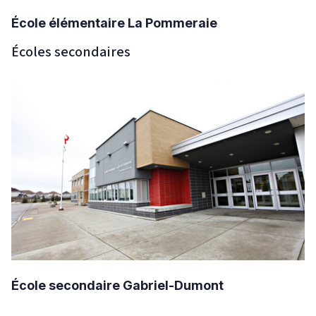
École élémentaire La Pommeraie
Écoles secondaires
École secondaire Gabriel-Dumont