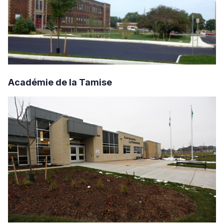
Académie de la Tamise