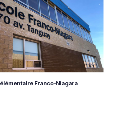
 élémentaire Franco-Niagara