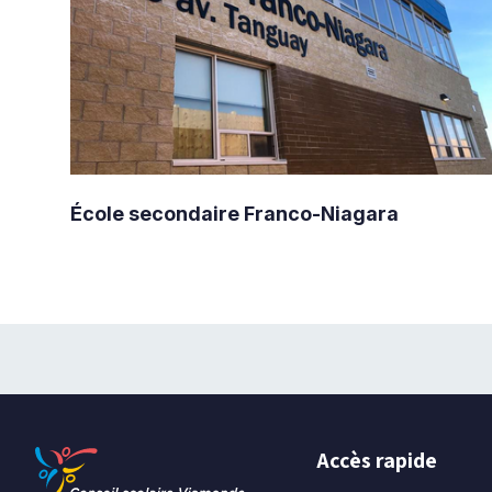
École secondaire Franco-Niagara
Accès rapide