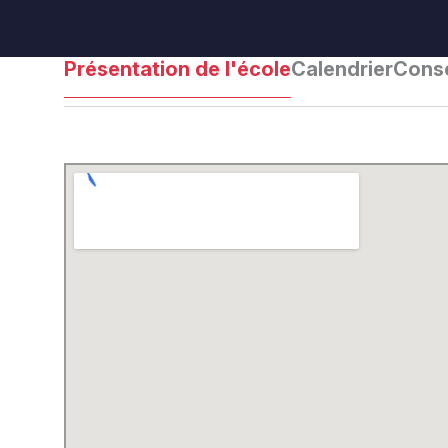
Présentation de l'école
Calendrier
Conse