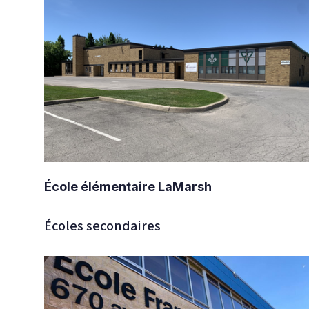
École élémentaire LaMarsh
Écoles secondaires