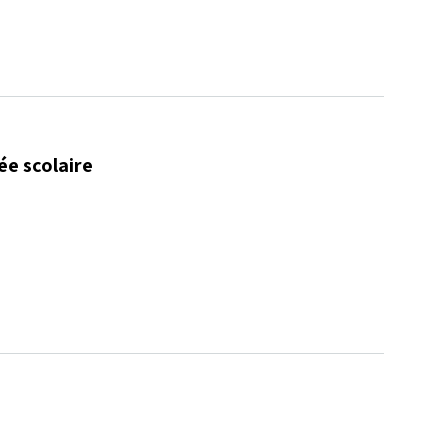
ée scolaire