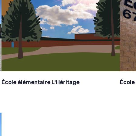
École élémentaire L'Héritage
École