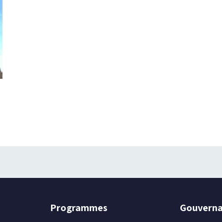
Programmes
Gouvern