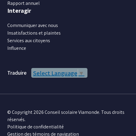
Rapport annuel
Interagir
Communiquer avec nous
Insatisfactions et plaintes
Services aux citoyens
Influence
Traduire
Select Language
▼
© Copyright 2026 Conseil scolaire Viamonde. Tous droits
réservés.
Politique de confidentialité
Gestion des témoins de navigation