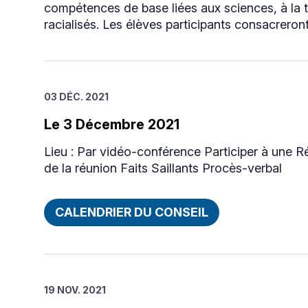
compétences de base liées aux sciences, à la t
racialisés. Les élèves participants consacreront 
03 DÉC. 2021
Le 3 Décembre 2021
Lieu : Par vidéo-conférence Participer à une
de la réunion Faits Saillants Procès-verbal
CALENDRIER DU CONSEIL
19 NOV. 2021