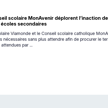
il scolaire MonAvenir déplorent l’inaction de 
s écoles secondaires
olaire Viamonde et le Conseil scolaire catholique Mon
 nécessaires sans plus attendre afin de procurer le ter
attendues par ...