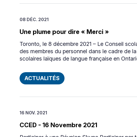
08 DÉC. 2021
Une plume pour dire « Merci »
Toronto, le 8 décembre 2021 – Le Conseil scol
des membres du personnel dans le cadre de la 
scolaires laïques de langue française en Ontari
ACTUALITÉS
16 NOV. 2021
CCED - 16 Novembre 2021