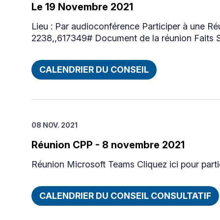
Le 19 Novembre 2021
Lieu : Par audioconférence Participer à une R
2238,,617349# Document de la réunion Faits S
CALENDRIER DU CONSEIL
08 NOV. 2021
Réunion CPP - 8 novembre 2021
Réunion Microsoft Teams Cliquez ici pour parti
CALENDRIER DU CONSEIL CONSULTATIF