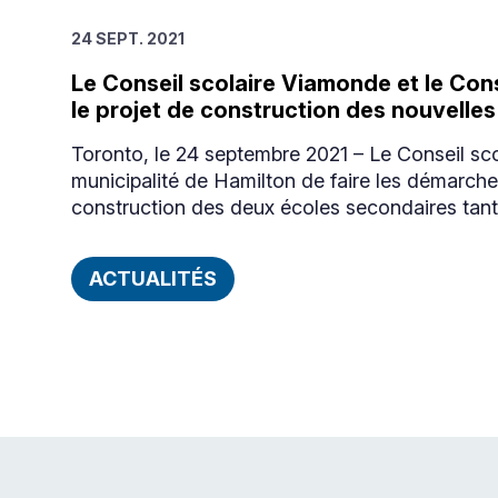
24 SEPT. 2021
Le Conseil scolaire Viamonde et le Conse
le projet de construction des nouvelle
Toronto, le 24 septembre 2021 – Le Conseil sc
municipalité de Hamilton de faire les démarches
construction des deux écoles secondaires tant 
ACTUALITÉS