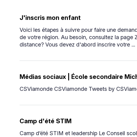
J'inscris mon enfant
Voici les étapes à suivre pour faire une deman
de votre région. Au besoin, consultez la page 
distance? Vous devez d'abord inscrire votre ...
Médias sociaux | École secondaire Mic
CSViamonde CSViamonde Tweets by CSViam
Camp d'été STIM
Camp d’été STIM et leadership Le Conseil scol