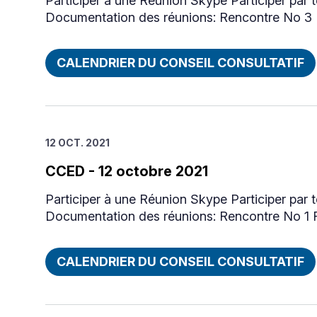
Participer à une Réunion Skype Participer pa
Documentation des réunions: Rencontre No 3 
CALENDRIER DU CONSEIL CONSULTATIF
12 OCT. 2021
CCED - 12 octobre 2021
Participer à une Réunion Skype Participer pa
Documentation des réunions: Rencontre No 1 
CALENDRIER DU CONSEIL CONSULTATIF