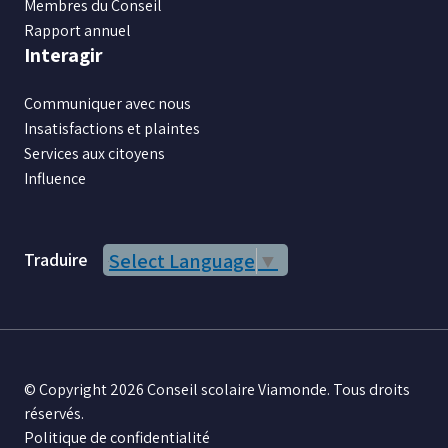
Membres du Conseil
Rapport annuel
Interagir
Communiquer avec nous
Insatisfactions et plaintes
Services aux citoyens
Influence
Traduire
Select Language
▼
© Copyright 2026 Conseil scolaire Viamonde. Tous droits
réservés.
Politique de confidentialité