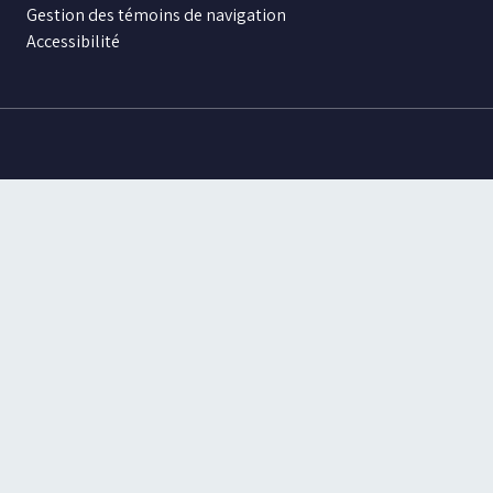
Gestion des témoins de navigation
Accessibilité