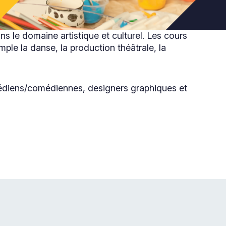
 le domaine artistique et culturel. Les cours
mple la danse, la production théâtrale, la
omédiens/comédiennes, designers graphiques et