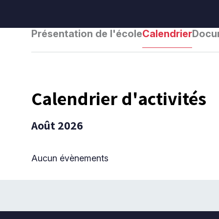
Présentation de l'école
Calendrier
Docum
Calendrier d'activités
Août 2026
Aucun évènements