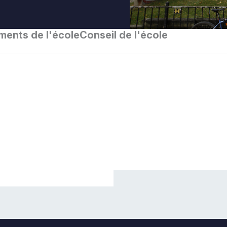
ents de l'école
Conseil de l'école