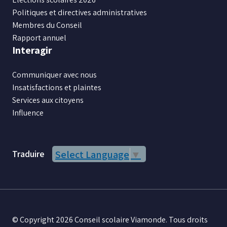
Politiques et directives administratives
Membres du Conseil
Rapport annuel
Interagir
Communiquer avec nous
Insatisfactions et plaintes
Services aux citoyens
Influence
Traduire
Select Language
▼
© Copyright 2026 Conseil scolaire Viamonde. Tous droits