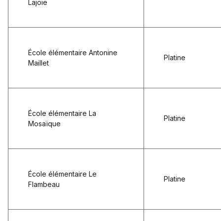
Lajoie
École élémentaire Antonine
Platine
Maillet
École élémentaire La
Platine
Mosaïque
École élémentaire Le
Platine
Flambeau