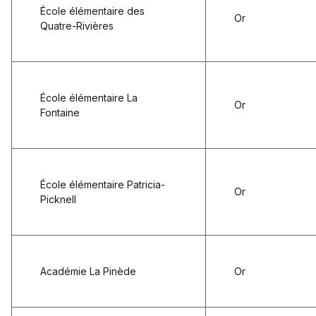
École élémentaire des
Or
Quatre-Rivières
École élémentaire La
Or
Fontaine
École élémentaire Patricia-
Or
Picknell
Académie La Pinède
Or