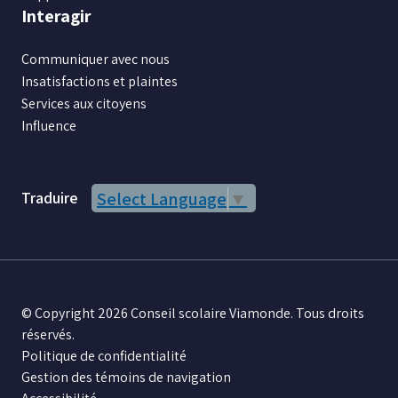
Interagir
Communiquer avec nous
Insatisfactions et plaintes
Services aux citoyens
Influence
Traduire
Select Language
▼
© Copyright 2026 Conseil scolaire Viamonde. Tous droits
réservés.
Politique de confidentialité
Gestion des témoins de navigation