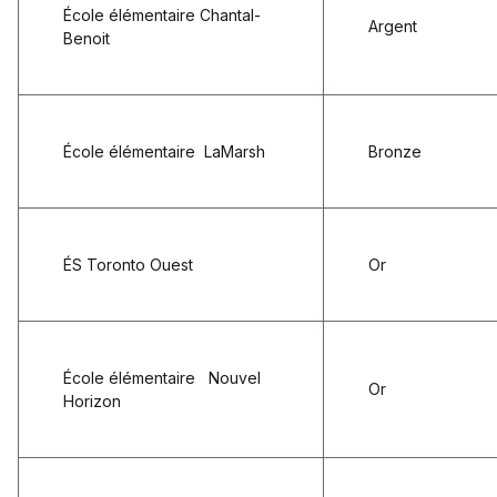
École élémentaire
Chantal-
Argent
Benoit
École élémentaire
LaMarsh
Bronze
ÉS Toronto Ouest
Or
École élémentaire
Nouvel
Or
Horizon