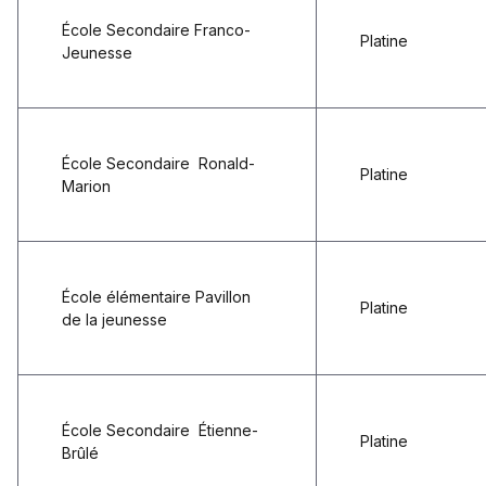
École Secondaire Franco-
Platine
Jeunesse
École Secondaire Ronald-
Platine
Marion
École élémentaire Pavillon
Platine
de la jeunesse
École Secondaire Étienne-
Platine
Brûlé