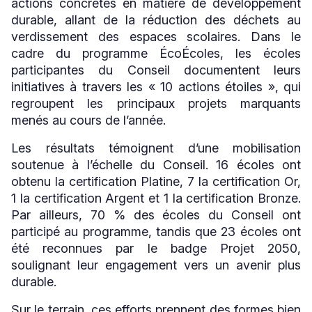
actions concrètes en matière de développement
durable, allant de la réduction des déchets au
verdissement des espaces scolaires. Dans le
cadre du programme ÉcoÉcoles, les écoles
participantes du Conseil documentent leurs
initiatives à travers les « 10 actions étoiles », qui
regroupent les principaux projets marquants
menés au cours de l’année.
Les résultats témoignent d’une mobilisation
soutenue à l’échelle du Conseil. 16 écoles ont
obtenu la certification Platine, 7 la certification Or,
1 la certification Argent et 1 la certification Bronze.
Par ailleurs, 70 % des écoles du Conseil ont
participé au programme, tandis que 23 écoles ont
été reconnues par le badge Projet 2050,
soulignant leur engagement vers un avenir plus
durable.
Sur le terrain, ces efforts prennent des formes bien