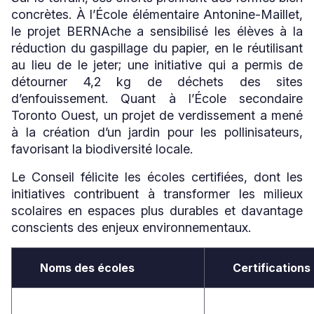
concrètes. À l’École élémentaire Antonine-Maillet,
le projet BERNAche a sensibilisé les élèves à la
réduction du gaspillage du papier, en le réutilisant
au lieu de le jeter; une initiative qui a permis de
détourner 4,2 kg de déchets des sites
d’enfouissement. Quant à l’École secondaire
Toronto Ouest, un projet de verdissement a mené
à la création d’un jardin pour les pollinisateurs,
favorisant la biodiversité locale.
Le Conseil félicite les écoles certifiées, dont les
initiatives contribuent à transformer les milieux
scolaires en espaces plus durables et davantage
conscients des enjeux environnementaux.
Noms des écoles
Certifications