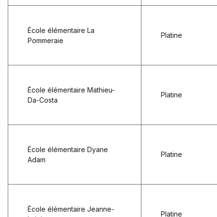
École élémentaire La
Platine
Pommeraie
École élémentaire Mathieu-
Platine
Da-Costa
École élémentaire Dyane
Platine
Adam
École élémentaire Jeanne-
Platine