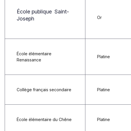
École publique
Saint-
Or
Joseph
École élémentaire
Platine
Renaissance
Collège français secondaire
Platine
École élémentaire du Chêne
Platine