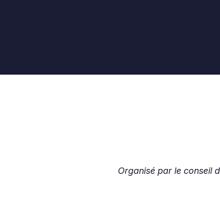
Organisé par le conseil 