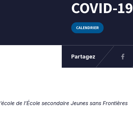
COVID-19
CALENDRIER
Partagez
d’école de l’École secondaire Jeunes sans Frontières