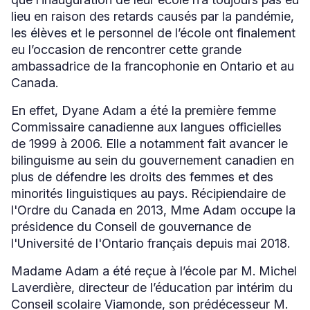
lieu en raison des retards causés par la pandémie,
les élèves et le personnel de l’école ont finalement
eu l’occasion de rencontrer cette grande
ambassadrice de la francophonie en Ontario et au
Canada.
En effet, Dyane Adam a été la première femme
Commissaire canadienne aux langues officielles
de 1999 à 2006. Elle a notamment fait avancer le
bilinguisme au sein du gouvernement canadien en
plus de défendre les droits des femmes et des
minorités linguistiques au pays. Récipiendaire de
l'Ordre du Canada en 2013, Mme Adam occupe la
présidence du Conseil de gouvernance de
l'Université de l'Ontario français depuis mai 2018.
Madame Adam a été reçue à l’école par M. Michel
Laverdière, directeur de l’éducation par intérim du
Conseil scolaire Viamonde, son prédécesseur M.