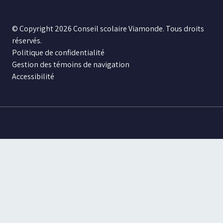
© Copyright 2026 Conseil scolaire Viamonde. Tous droits
réservés.
Politique de confidentialité
Gestion des témoins de navigation
Accessibilité