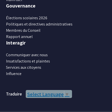
Gouvernance
Élections scolaires 2026
Politiques et directives administratives
Membres du Conseil
Rapport annuel
Interagir
Communiquer avec nous
Insatisfactions et plaintes
Services aux citoyens
Influence
Traduire
Select Language
▼