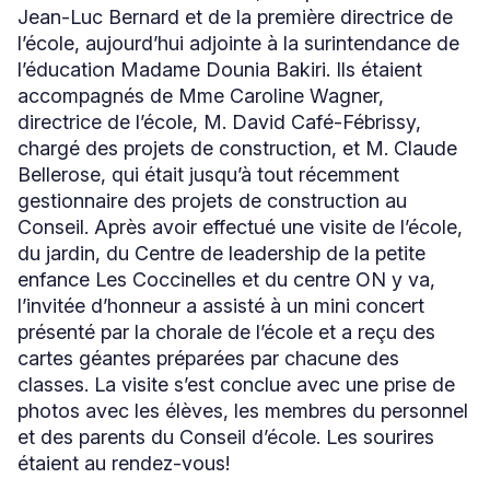
Jean-Luc Bernard et de la première directrice de
l’école, aujourd’hui adjointe à la surintendance de
l’éducation Madame Dounia Bakiri. Ils étaient
accompagnés de Mme Caroline Wagner,
directrice de l’école, M. David Café-Fébrissy,
chargé des projets de construction, et M. Claude
Bellerose, qui était jusqu’à tout récemment
gestionnaire des projets de construction au
Conseil. Après avoir effectué une visite de l’école,
du jardin, du Centre de leadership de la petite
enfance Les Coccinelles et du centre ON y va,
l’invitée d’honneur a assisté à un mini concert
présenté par la chorale de l’école et a reçu des
cartes géantes préparées par chacune des
classes. La visite s’est conclue avec une prise de
photos avec les élèves, les membres du personnel
et des parents du Conseil d’école. Les sourires
étaient au rendez-vous!