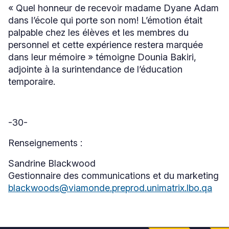
« Quel honneur de recevoir madame Dyane Adam
dans l’école qui porte son nom! L’émotion était
palpable chez les élèves et les membres du
personnel et cette expérience restera marquée
dans leur mémoire » témoigne Dounia Bakiri,
adjointe à la surintendance de l’éducation
temporaire.
-30-
Renseignements :
Sandrine Blackwood
Gestionnaire des communications et du marketing
blackwoods@viamonde.preprod.unimatrix.lbo.qa