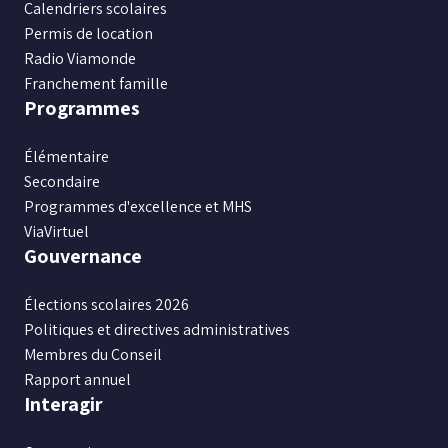
Calendriers scolaires
Permis de location
Radio Viamonde
Franchement famille
Programmes
Élémentaire
Secondaire
Programmes d'excellence et MHS
ViaVirtuel
Gouvernance
Élections scolaires 2026
Politiques et directives administratives
Membres du Conseil
Rapport annuel
Interagir