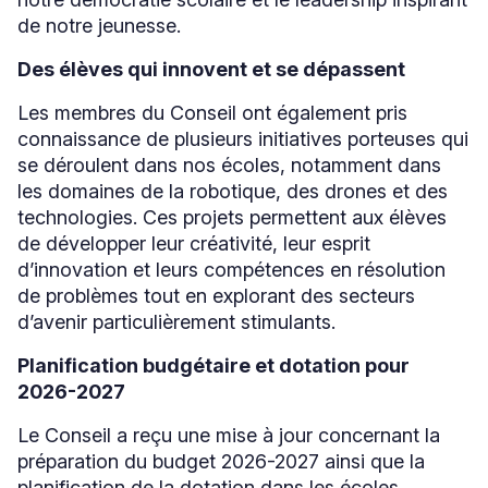
de notre jeunesse.
Des élèves qui innovent et se dépassent
Les membres du Conseil ont également pris
connaissance de plusieurs initiatives porteuses qui
se déroulent dans nos écoles, notamment dans
les domaines de la robotique, des drones et des
technologies. Ces projets permettent aux élèves
de développer leur créativité, leur esprit
d’innovation et leurs compétences en résolution
de problèmes tout en explorant des secteurs
d’avenir particulièrement stimulants.
Planification budgétaire et dotation pour
2026-2027
Le Conseil a reçu une mise à jour concernant la
préparation du budget 2026-2027 ainsi que la
planification de la dotation dans les écoles.