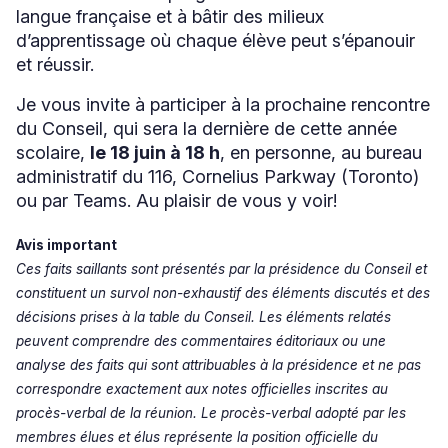
langue française et à bâtir des milieux
d’apprentissage où chaque élève peut s’épanouir
et réussir.
Je vous invite à participer à la prochaine rencontre
du Conseil, qui sera la dernière de cette année
scolaire,
le 18 juin à 18 h
, en personne, au bureau
administratif du 116, Cornelius Parkway (Toronto)
ou par Teams. Au plaisir de vous y voir!
Avis important
Ces faits saillants sont présentés par la présidence du Conseil et
constituent un survol non-exhaustif des éléments discutés et des
décisions prises à la table du Conseil. Les éléments relatés
peuvent comprendre des commentaires éditoriaux ou une
analyse des faits qui sont attribuables à la présidence et ne pas
correspondre exactement aux notes officielles inscrites au
procès-verbal de la réunion. Le procès-verbal adopté par les
membres élues et élus représente la position officielle du