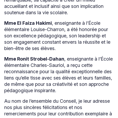
accueillant et inclusif ainsi que son implication
soutenue dans la vie scolaire.
Mme El Faiza Hakimi
, enseignante à l’École
élémentaire Louise-Charron, a été honorée pour
son excellence pédagogique, son leadership et
son engagement constant envers la réussite et le
bien-être de ses élèves.
Mme Ronit Strobel-Dahan
, enseignante à l’École
élémentaire Charles-Sauriol, a reçu cette
reconnaissance pour la qualité exceptionnelle des
liens qu’elle tisse avec ses élèves et leurs familles,
de même que pour sa créativité et son approche
pédagogique inspirante.
Au nom de l’ensemble du Conseil, je leur adresse
nos plus sincères félicitations et nos
remerciements pour leur contribution exemplaire à