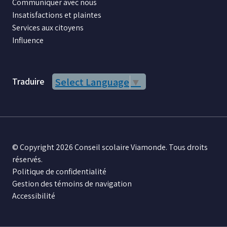
Communiquer avec nous
Insatisfactions et plaintes
Services aux citoyens
Influence
Traduire
Select Language
▼
© Copyright 2026 Conseil scolaire Viamonde. Tous droits
réservés.
Politique de confidentialité
Gestion des témoins de navigation
Accessibilité