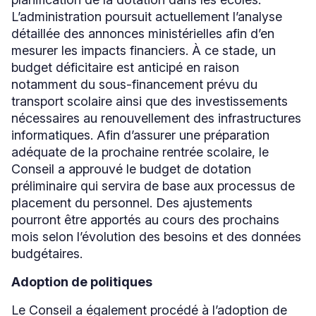
L’administration poursuit actuellement l’analyse
détaillée des annonces ministérielles afin d’en
mesurer les impacts financiers. À ce stade, un
budget déficitaire est anticipé en raison
notamment du sous-financement prévu du
transport scolaire ainsi que des investissements
nécessaires au renouvellement des infrastructures
informatiques. Afin d’assurer une préparation
adéquate de la prochaine rentrée scolaire, le
Conseil a approuvé le budget de dotation
préliminaire qui servira de base aux processus de
placement du personnel. Des ajustements
pourront être apportés au cours des prochains
mois selon l’évolution des besoins et des données
budgétaires.
Adoption de politiques
Le Conseil a également procédé à l’adoption de