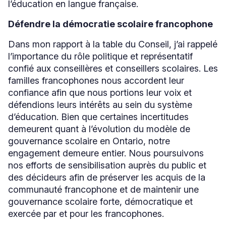
l’éducation en langue française.
Défendre la démocratie scolaire francophone
Dans mon rapport à la table du Conseil, j’ai rappelé
l’importance du rôle politique et représentatif
confié aux conseillères et conseillers scolaires. Les
familles francophones nous accordent leur
confiance afin que nous portions leur voix et
défendions leurs intérêts au sein du système
d’éducation. Bien que certaines incertitudes
demeurent quant à l’évolution du modèle de
gouvernance scolaire en Ontario, notre
engagement demeure entier. Nous poursuivons
nos efforts de sensibilisation auprès du public et
des décideurs afin de préserver les acquis de la
communauté francophone et de maintenir une
gouvernance scolaire forte, démocratique et
exercée par et pour les francophones.