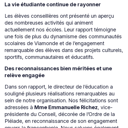
La vie étudiante continue de rayonner
Les élèves conseillères ont présenté un aperçu
des nombreuses activités qui animent
actuellement nos écoles. Leur rapport témoigne
une fois de plus du dynamisme des communautés
scolaires de Viamonde et de l’engagement
remarquable des élèves dans des projets culturels,
sportifs, communautaires et éducatifs.
Des reconnaissances bien méritées et une
relève engagée
Dans son rapport, le directeur de l’éducation a
souligné plusieurs réalisations remarquables au
sein de notre organisation. Nos félicitations sont
adressées à
Mme Emmanuelle Richez
, vice-
présidente du Conseil, décorée de l’Ordre de la
Pléiade, en reconnaissance de son engagement
envers la francophonie. Nous saluons également