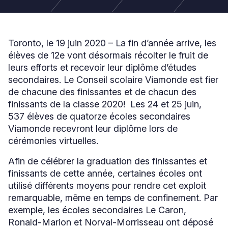
Toronto, le 19 juin 2020 – La fin d’année arrive, les
élèves de 12e vont désormais récolter le fruit de
leurs efforts et recevoir leur diplôme d’études
secondaires. Le Conseil scolaire Viamonde est fier
de chacune des finissantes et de chacun des
finissants de la classe 2020! Les 24 et 25 juin,
537 élèves de quatorze écoles secondaires
Viamonde recevront leur diplôme lors de
cérémonies virtuelles.
Afin de célébrer la graduation des finissantes et
finissants de cette année, certaines écoles ont
utilisé différents moyens pour rendre cet exploit
remarquable, même en temps de confinement. Par
exemple, les écoles secondaires Le Caron,
Ronald-Marion et Norval-Morrisseau ont déposé