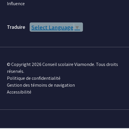
Influence
Traduire
Select Language
▼
© Copyright 2026 Conseil scolaire Viamonde. Tous droits
réservés.
Politique de confidentialité
Gestion des témoins de navigation
Accessibilité