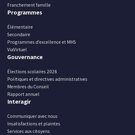
Franchement famille
Programmes
Élémentaire
Secondaire
Programmes d'excellence et MHS
ViaVirtuel
Gouvernance
Élections scolaires 2026
Politiques et directives administratives
Membres du Conseil
Rapport annuel
Interagir
Communiquer avec nous
Insatisfactions et plaintes
Services aux citoyens