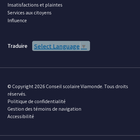
Insatisfactions et plaintes
Services aux citoyens
Influence
Traduire
Select Language
▼
© Copyright 2026 Conseil scolaire Viamonde. Tous droits
réservés.
Politique de confidentialité
Gestion des témoins de navigation
Accessibilité