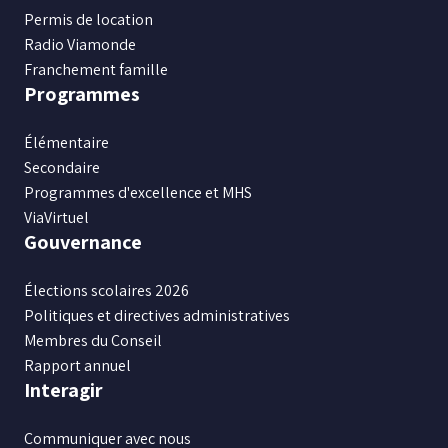
Permis de location
Radio Viamonde
Franchement famille
Programmes
Élémentaire
Secondaire
Programmes d'excellence et MHS
ViaVirtuel
Gouvernance
Élections scolaires 2026
Politiques et directives administratives
Membres du Conseil
Rapport annuel
Interagir
Communiquer avec nous