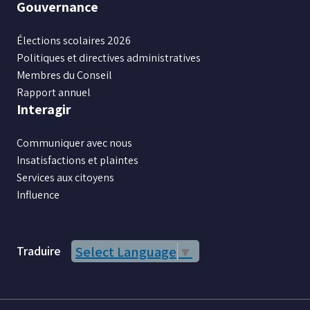
Gouvernance
Élections scolaires 2026
Politiques et directives administratives
Membres du Conseil
Rapport annuel
Interagir
Communiquer avec nous
Insatisfactions et plaintes
Services aux citoyens
Influence
Traduire
Select Language
▼