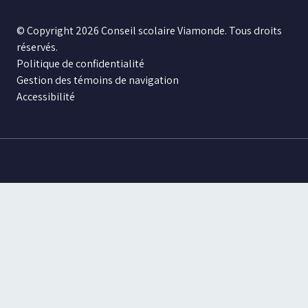
© Copyright 2026 Conseil scolaire Viamonde. Tous droits
réservés.
Politique de confidentialité
Gestion des témoins de navigation
Accessibilité