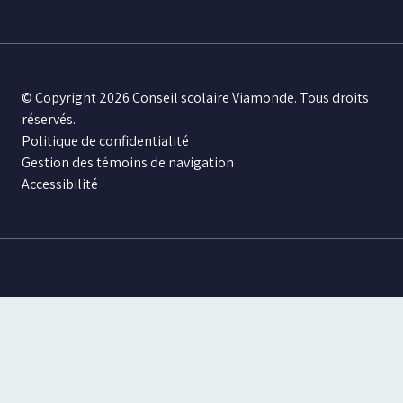
© Copyright 2026 Conseil scolaire Viamonde. Tous droits
réservés.
Politique de confidentialité
Gestion des témoins de navigation
Accessibilité