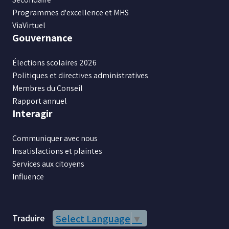
Programmes d'excellence et MHS
ViaVirtuel
Gouvernance
Élections scolaires 2026
Politiques et directives administratives
Membres du Conseil
Rapport annuel
Interagir
Communiquer avec nous
Insatisfactions et plaintes
Services aux citoyens
Influence
Traduire
Select Language
▼