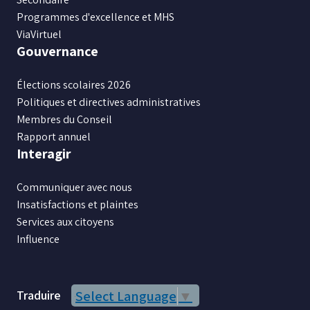
Programmes d'excellence et MHS
ViaVirtuel
Gouvernance
Élections scolaires 2026
Politiques et directives administratives
Membres du Conseil
Rapport annuel
Interagir
Communiquer avec nous
Insatisfactions et plaintes
Services aux citoyens
Influence
Traduire
Select Language
▼