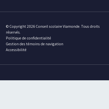
© Copyright 2026 Conseil scolaire Viamonde. Tous droits
réservés.
Politique de confidentialité
Gestion des témoins de navigation
Accessibilité