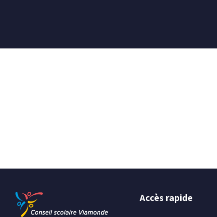
Accès rapide