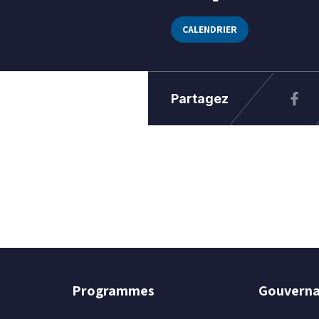
CALENDRIER
Partagez
Programmes
Gouvern