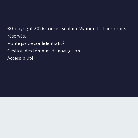
© Copyright 2026 Conseil scolaire Viamonde. Tous droits
réservés.
Politique de confidentialité
Gestion des témoins de navigation
Accessibilité