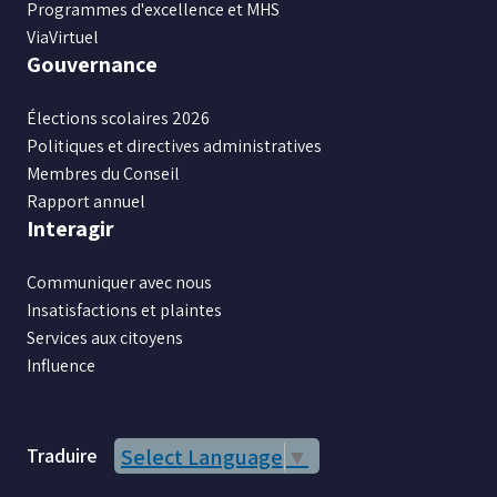
Programmes d'excellence et MHS
ViaVirtuel
Gouvernance
Élections scolaires 2026
Politiques et directives administratives
Membres du Conseil
Rapport annuel
Interagir
Communiquer avec nous
Insatisfactions et plaintes
Services aux citoyens
Influence
Traduire
Select Language
▼