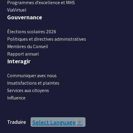
Programmes d'excellence et MHS
ViaVirtuel
Gouvernance
Élections scolaires 2026
Politiques et directives administratives
Membres du Conseil
Rapport annuel
Interagir
Communiquer avec nous
Insatisfactions et plaintes
Services aux citoyens
Influence
Traduire
Select Language
▼