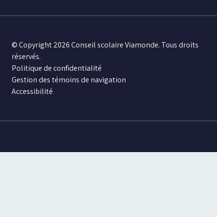
© Copyright 2026 Conseil scolaire Viamonde. Tous droits
réservés.
Politique de confidentialité
Gestion des témoins de navigation
Accessibilité