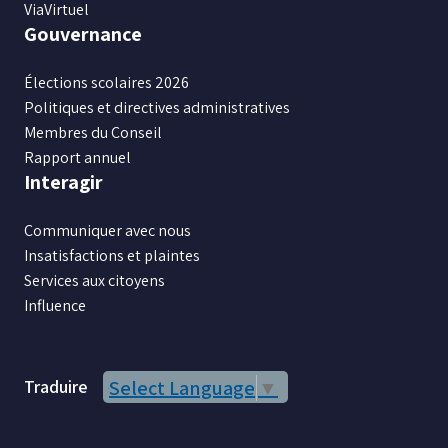
ViaVirtuel
Gouvernance
Élections scolaires 2026
Politiques et directives administratives
Membres du Conseil
Rapport annuel
Interagir
Communiquer avec nous
Insatisfactions et plaintes
Services aux citoyens
Influence
Traduire
Select Language
▼