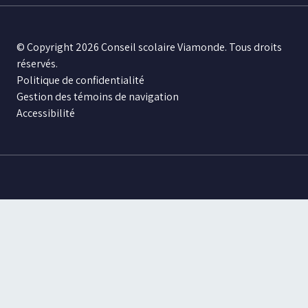
© Copyright 2026 Conseil scolaire Viamonde. Tous droits
réservés.
Politique de confidentialité
Gestion des témoins de navigation
Accessibilité