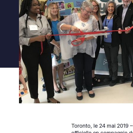
Toronto, le 24 mai 2019 
officielle en compagnie d