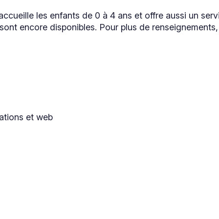
accueille les enfants de 0 à 4 ans et offre aussi un ser
s sont encore disponibles. Pour plus de renseignement
ations et web