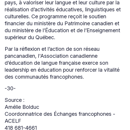
pays, à valoriser leur langue et leur culture par la
réalisation d’activités éducatives, linguistiques et
culturelles. Ce programme reçoit le soutien
financier du ministère du Patrimoine canadien et
du ministère de l’Éducation et de l’Enseignement
supérieur du Québec.
Par la réflexion et l’action de son réseau
pancanadien, l'Association canadienne
d’éducation de langue française exerce son
leadership en éducation pour renforcer la vitalité
des communautés francophones.
-30-
Source :
Amélie Bolduc
Coordonnatrice des Échanges francophones -
ACELF
418 681-4661