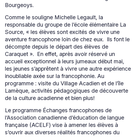
Bourgeoys.
Comme le souligne Michelle Legault, la
responsable du groupe de l’école élémentaire La
Source, « les élèves sont excités de vivre une
aventure francophone loin de chez eux. Ils font le
décompte depuis le départ des élèves de
Caraquet ». En effet, après avoir réservé un
accueil exceptionnel à leurs jumeaux début mai,
les jeunes s’apprêtent à vivre une autre expérience
inoubliable axée sur la francophonie. Au
programme : visite du Village Acadien et de l’île
Lamèque, activités pédagogiques de découverte
de la culture acadienne et bien plus!
Le programme Échanges francophones de
l’Association canadienne d’éducation de langue
française (ACELF) vise à amener les élèves à
s’ouvrir aux diverses réalités francophones du