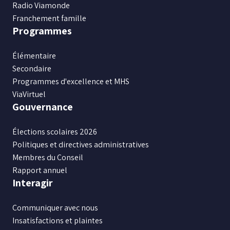
Radio Viamonde
Franchement famille
Programmes
Élémentaire
Secondaire
Programmes d'excellence et MHS
ViaVirtuel
Gouvernance
Élections scolaires 2026
Politiques et directives administratives
Membres du Conseil
Rapport annuel
Interagir
Communiquer avec nous
Insatisfactions et plaintes