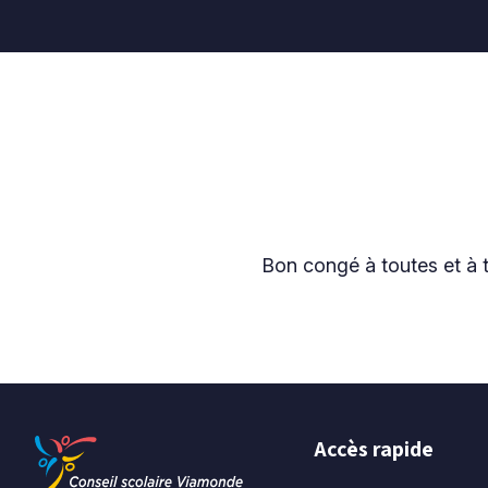
Bon congé à toutes et à 
Accès rapide