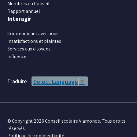
Membres du Conseil
Rapport annuel
Interagir
Communiquer avec nous
Insatisfactions et plaintes
Services aux citoyens
Influence
Traduire
Select Language
▼
© Copyright 2026 Conseil scolaire Viamonde. Tous droits
réservés.
Politique de confidentialité