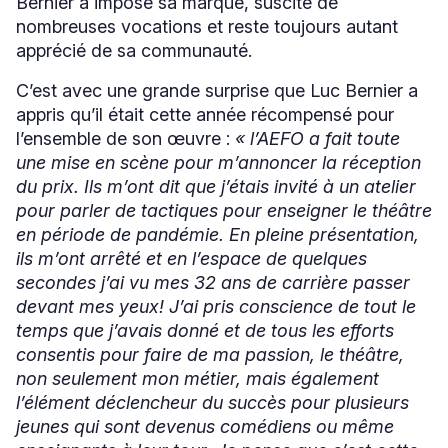
Bernier a imposé sa marque, suscité de
nombreuses vocations et reste toujours autant
apprécié de sa communauté.
C’est avec une grande surprise que Luc Bernier a
appris qu’il était cette année récompensé pour
l’ensemble de son œuvre :
«
l’AEFO a fait toute
une mise en scène pour m’annoncer la réception
du prix. Ils m’ont dit que j’étais invité à un atelier
pour parler de tactiques pour enseigner le théâtre
en période de pandémie. En pleine présentation,
ils m’ont arrêté et en l’espace de quelques
secondes j’ai vu mes 32 ans de carrière passer
devant mes yeux! J’ai pris conscience de tout le
temps que j’avais donné et de tous les efforts
consentis pour faire de ma passion, le théâtre,
non seulement mon métier, mais également
l’élément déclencheur du succès pour plusieurs
jeunes qui sont devenus comédiens ou même