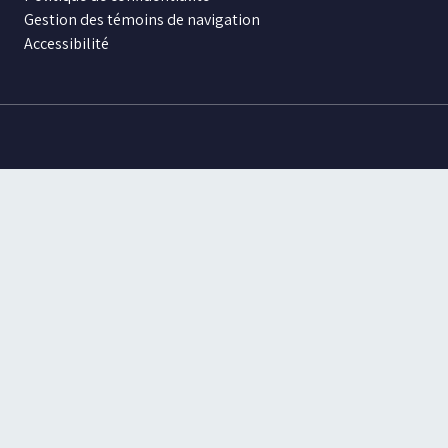
Gestion des témoins de navigation
Accessibilité