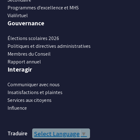
Programmes d'excellence et MHS
ViaVirtuel
Gouvernance
Élections scolaires 2026
Politiques et directives administratives
Membres du Conseil
Rapport annuel
Interagir
Communiquer avec nous
Insatisfactions et plaintes
Services aux citoyens
Influence
Traduire
Select Language
▼