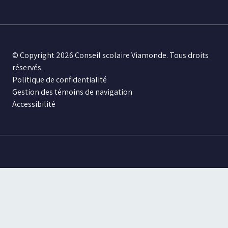
© Copyright 2026 Conseil scolaire Viamonde. Tous droits
réservés.
Politique de confidentialité
Gestion des témoins de navigation
Accessibilité