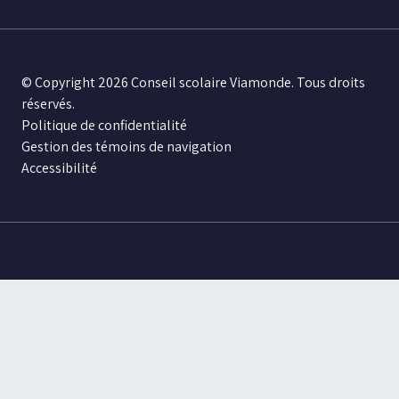
© Copyright 2026 Conseil scolaire Viamonde. Tous droits
réservés.
Politique de confidentialité
Gestion des témoins de navigation
Accessibilité