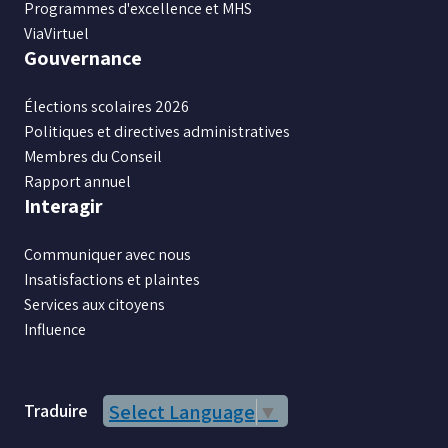
Programmes d'excellence et MHS
ViaVirtuel
Gouvernance
Élections scolaires 2026
Politiques et directives administratives
Membres du Conseil
Rapport annuel
Interagir
Communiquer avec nous
Insatisfactions et plaintes
Services aux citoyens
Influence
Traduire
Select Language
▼