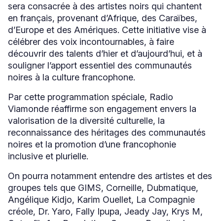
sera consacrée à des artistes noirs qui chantent
en français, provenant d’Afrique, des Caraïbes,
d’Europe et des Amériques. Cette initiative vise à
célébrer des voix incontournables, à faire
découvrir des talents d’hier et d’aujourd’hui, et à
souligner l’apport essentiel des communautés
noires à la culture francophone.
Par cette programmation spéciale, Radio
Viamonde réaffirme son engagement envers la
valorisation de la diversité culturelle, la
reconnaissance des héritages des communautés
noires et la promotion d’une francophonie
inclusive et plurielle.
On pourra notamment entendre des artistes et des
groupes tels que GIMS, Corneille, Dubmatique,
Angélique Kidjo, Karim Ouellet, La Compagnie
créole, Dr. Yaro, Fally Ipupa, Jeady Jay, Krys M,