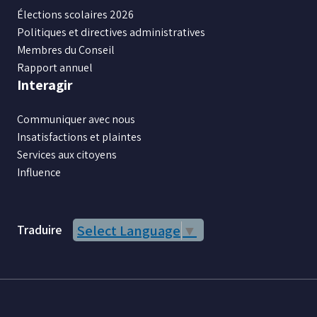
Élections scolaires 2026
Politiques et directives administratives
Membres du Conseil
Rapport annuel
Interagir
Communiquer avec nous
Insatisfactions et plaintes
Services aux citoyens
Influence
Traduire
Select Language
▼