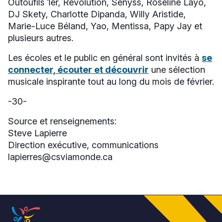
Outoufils 1er, Revolution, Senyss, Roseline Layo,
DJ Skety, Charlotte Dipanda, Willy Aristide,
Marie-Luce Béland, Yao, Mentissa, Papy Jay et
plusieurs autres.
Les écoles et le public en général sont invités à
se
connecter, écouter et découvrir
une sélection
musicale inspirante tout au long du mois de février.
-30-
Source et renseignements:
Steve Lapierre
Direction exécutive, communications
lapierres@csviamonde.ca