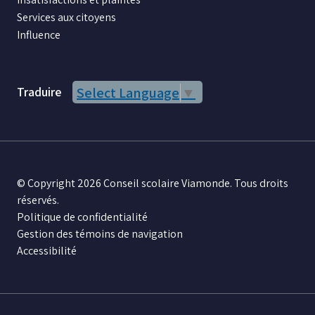
Services aux citoyens
Influence
Traduire
Select Language
▼
© Copyright 2026 Conseil scolaire Viamonde. Tous droits
réservés.
Politique de confidentialité
Gestion des témoins de navigation
Accessibilité