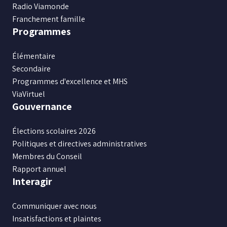
Radio Viamonde
Franchement famille
Programmes
Élémentaire
Secondaire
Programmes d'excellence et MHS
ViaVirtuel
Gouvernance
Élections scolaires 2026
Politiques et directives administratives
Membres du Conseil
Rapport annuel
Interagir
Communiquer avec nous
Insatisfactions et plaintes