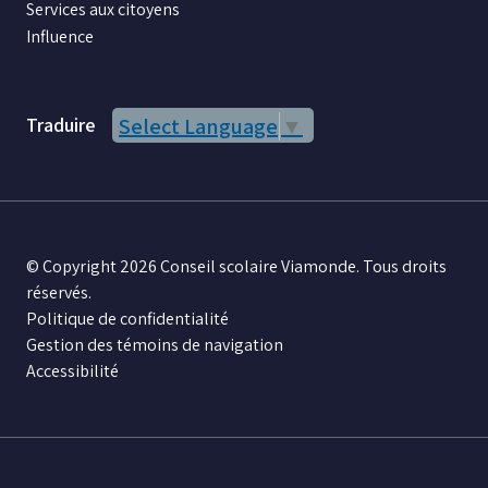
Services aux citoyens
Influence
Traduire
Select Language
▼
© Copyright 2026 Conseil scolaire Viamonde. Tous droits
réservés.
Politique de confidentialité
Gestion des témoins de navigation
Accessibilité