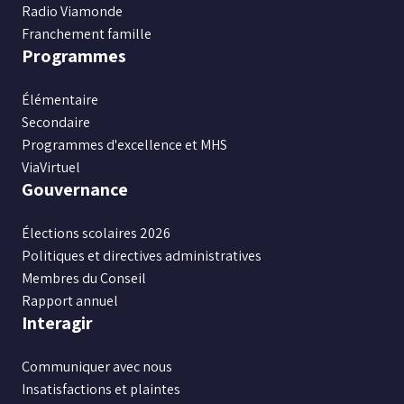
Radio Viamonde
Franchement famille
Programmes
Élémentaire
Secondaire
Programmes d'excellence et MHS
ViaVirtuel
Gouvernance
Élections scolaires 2026
Politiques et directives administratives
Membres du Conseil
Rapport annuel
Interagir
Communiquer avec nous
Insatisfactions et plaintes