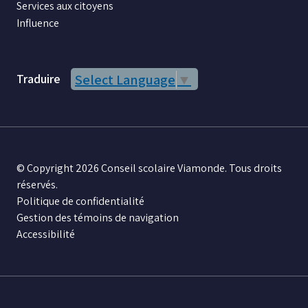
Services aux citoyens
Influence
Traduire
Select Language
▼
© Copyright 2026 Conseil scolaire Viamonde. Tous droits
réservés.
Politique de confidentialité
Gestion des témoins de navigation
Accessibilité