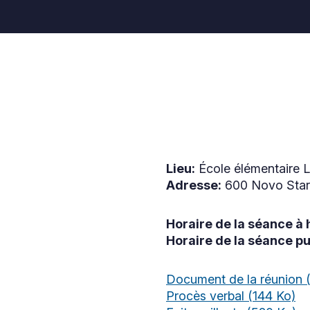
Lieu:
École élémentaire 
Adresse:
600 Novo Star 
Horaire de la séance à h
Horaire de la séance pu
Document de la réunion
Procès verbal
(144 Ko)