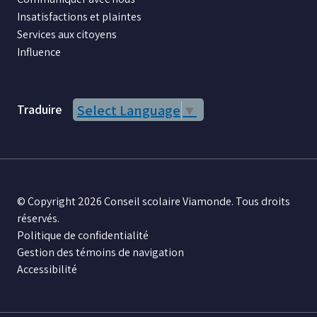
Insatisfactions et plaintes
Services aux citoyens
Influence
Traduire
Select Language
▼
© Copyright 2026 Conseil scolaire Viamonde. Tous droits
réservés.
Politique de confidentialité
Gestion des témoins de navigation
Accessibilité