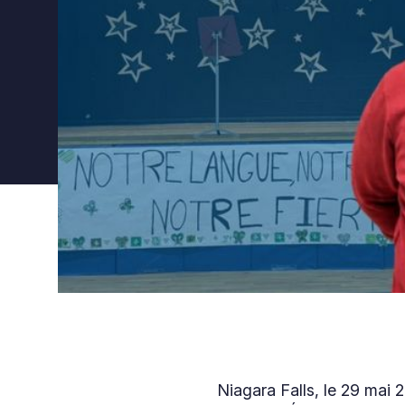
Niagara Falls, le 29 mai 