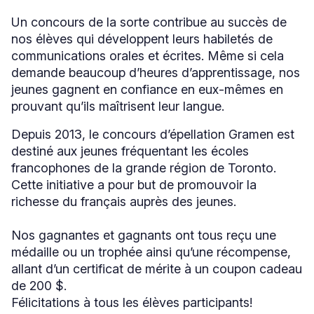
Un concours de la sorte contribue au succès de
nos élèves qui développent leurs habiletés de
communications orales et écrites. Même si cela
demande beaucoup d’heures d’apprentissage, nos
jeunes gagnent en confiance en eux-mêmes en
prouvant qu’ils maîtrisent leur langue.
Depuis 2013, le concours d’épellation Gramen est
destiné aux jeunes fréquentant les écoles
francophones de la grande région de Toronto.
Cette initiative a pour but de promouvoir la
richesse du français auprès des jeunes.
Nos gagnantes et gagnants ont tous reçu une
médaille ou un trophée ainsi qu’une récompense,
allant d’un certificat de mérite à un coupon cadeau
de 200 $.
Félicitations à tous les élèves participants!