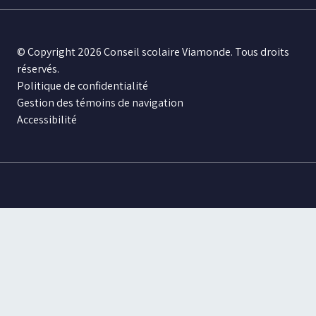
© Copyright 2026 Conseil scolaire Viamonde. Tous droits
réservés.
Politique de confidentialité
Gestion des témoins de navigation
Accessibilité