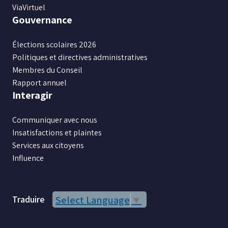
ViaVirtuel
Gouvernance
Élections scolaires 2026
Politiques et directives administratives
Membres du Conseil
Rapport annuel
Interagir
Communiquer avec nous
Insatisfactions et plaintes
Services aux citoyens
Influence
Traduire
Select Language
▼