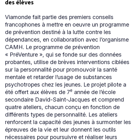
des élèves
Viamonde fait partie des premiers conseils
francophones à mettre en oeuvre un programme
de prévention destiné à la lutte contre les
dépendances, en collaboration avec l’organisme
CAMH. Le programme de prévention
« PréVenture », qui se fonde sur des données
probantes, utilise de brèves interventions ciblées
sur la personnalité pour promouvoir la santé
mentale et retarder l’usage de substances
psychotropes chez les jeunes. Le projet pilote a
e
été offert aux élèves de 7
année de l’école
secondaire David-Saint-Jacques et comprend
quatre ateliers, chacun conçu en fonction de
différents types de personnalité. Les ateliers
renforcent la capacité des jeunes à surmonter les
épreuves de la vie et leur donnent les outils
nécessaires pour poursuivre et réaliser leurs