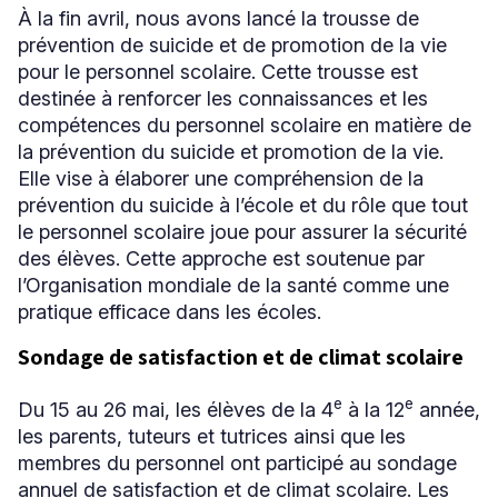
À la fin avril, nous avons lancé la trousse de
prévention de suicide et de promotion de la vie
pour le personnel scolaire. Cette trousse est
destinée à renforcer les connaissances et les
compétences du personnel scolaire en matière de
la prévention du suicide et promotion de la vie.
Elle vise à élaborer une compréhension de la
prévention du suicide à l’école et du rôle que tout
le personnel scolaire joue pour assurer la sécurité
des élèves. Cette approche est soutenue par
l’Organisation mondiale de la santé comme une
pratique efficace dans les écoles.
Sondage de satisfaction et de climat scolaire
e
e
Du 15 au 26 mai, les élèves de la 4
à la 12
année,
les parents, tuteurs et tutrices ainsi que les
membres du personnel ont participé au sondage
annuel de satisfaction et de climat scolaire. Les