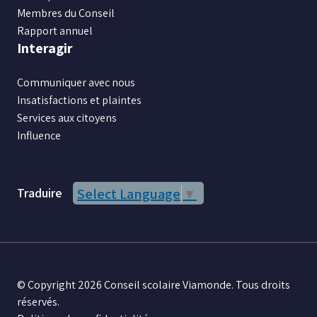
Membres du Conseil
Rapport annuel
Interagir
Communiquer avec nous
Insatisfactions et plaintes
Services aux citoyens
Influence
Traduire
Select Language
▼
© Copyright 2026 Conseil scolaire Viamonde. Tous droits
réservés.