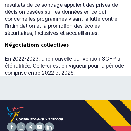
résultats de ce sondage appuient des prises de
décision basées sur les données en ce qui
concerne les programmes visant la lutte contre
l’intimidation et la promotion des écoles
sécuritaires, inclusives et accueillantes.
Négociations collectives
En 2022-2023, une nouvelle convention SCFP a
été ratifiée. Celle-ci est en vigueur pour la période
comprise entre 2022 et 2026.