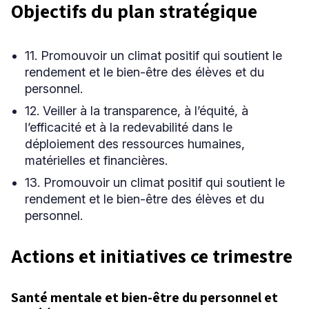
Objectifs du plan stratégique
Niveau
11. Promouvoir un climat positif qui soutient le
Tous
rendement et le bien-être des élèves et du
Élémentaire
personnel.
Secondaire
12. Veiller à la transparence, à l’équité, à
l’efficacité et à la redevabilité dans le
déploiement des ressources humaines,
RECHERCHER
matérielles et financières.
13. Promouvoir un climat positif qui soutient le
rendement et le bien-être des élèves et du
personnel.
Actions et initiatives ce trimestre
Santé mentale et bien-être du personnel et