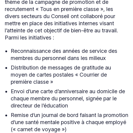
thème de la campagne de promotion et de
recrutement « Tous en première classe », les
divers secteurs du Conseil ont collaboré pour
mettre en place des initiatives internes visant
l’atteinte de cet objectif de bien-être au travail.
Parmi les initiatives :
Reconnaissance des années de service des
membres du personnel dans les milieux
Distribution de messages de gratitude au
moyen de cartes postales « Courrier de
première classe »
Envoi d’une carte d’anniversaire au domicile de
chaque membre du personnel, signée par le
directeur de l’éducation
Remise d’un journal de bord faisant la promotion
d’une santé mentale positive à chaque employé
(« carnet de voyage »)