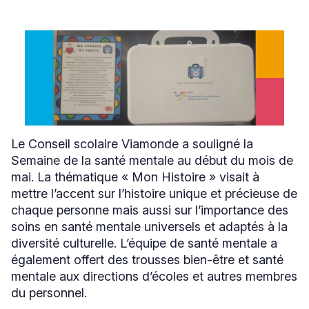
Le Conseil scolaire Viamonde a souligné la
Semaine de la santé mentale au début du mois de
mai. La thématique « Mon Histoire » visait à
mettre l’accent sur l’histoire unique et précieuse de
chaque personne mais aussi sur l’importance des
soins en santé mentale universels et adaptés à la
diversité culturelle. L’équipe de santé mentale a
également offert des trousses bien-être et santé
mentale aux directions d’écoles et autres membres
du personnel.