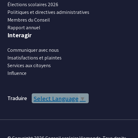
Élections scolaires 2026
Politiques et directives administratives
Membres du Conseil
Rapport annuel
Interagir
Communiquer avec nous
Insatisfactions et plaintes
Services aux citoyens
Influence
Traduire
Select Language
▼