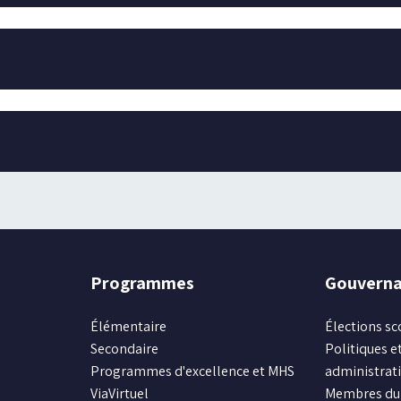
Programmes
Gouvern
Élémentaire
Élections sc
Secondaire
Politiques et
Programmes d'excellence et MHS
administrat
ViaVirtuel
Membres du 