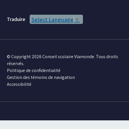
Traduire
Select Language
▼
© Copyright 2026 Conseil scolaire Viamonde. Tous droits
réservés.
Politique de confidentialité
Gestion des témoins de navigation
Accessibilité