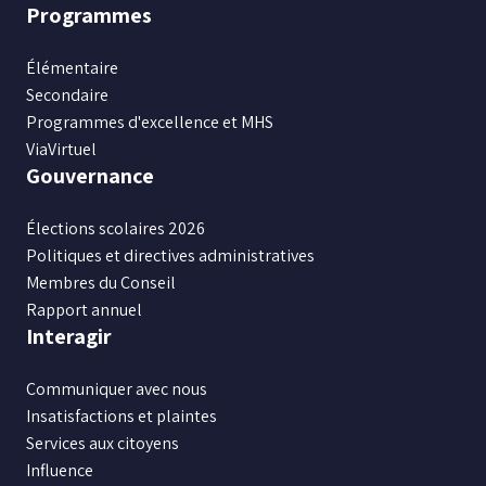
Programmes
Élémentaire
Secondaire
Programmes d'excellence et MHS
ViaVirtuel
Gouvernance
Élections scolaires 2026
Politiques et directives administratives
Membres du Conseil
Rapport annuel
Interagir
Communiquer avec nous
Insatisfactions et plaintes
Services aux citoyens
Influence